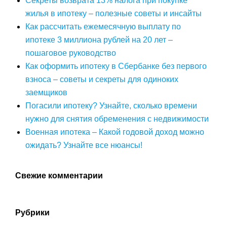
Секреты возврата 13% налога при покупке
жилья в ипотеку – полезные советы и инсайты
Как рассчитать ежемесячную выплату по
ипотеке 3 миллиона рублей на 20 лет –
пошаговое руководство
Как оформить ипотеку в Сбербанке без первого
взноса – советы и секреты для одиноких
заемщиков
Погасили ипотеку? Узнайте, сколько времени
нужно для снятия обременения с недвижимости
Военная ипотека – Какой годовой доход можно
ожидать? Узнайте все нюансы!
Свежие комментарии
Рубрики