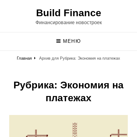
Build Finance
Финансирование новостроек
МЕНЮ
Главная
Архив для
Рубрика:
Экономия на платежах
Рубрика:
Экономия на
платежах