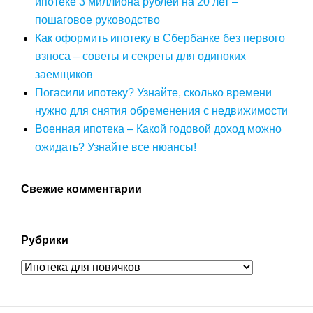
ипотеке 3 миллиона рублей на 20 лет –
пошаговое руководство
Как оформить ипотеку в Сбербанке без первого
взноса – советы и секреты для одиноких
заемщиков
Погасили ипотеку? Узнайте, сколько времени
нужно для снятия обременения с недвижимости
Военная ипотека – Какой годовой доход можно
ожидать? Узнайте все нюансы!
Свежие комментарии
Рубрики
Рубрики