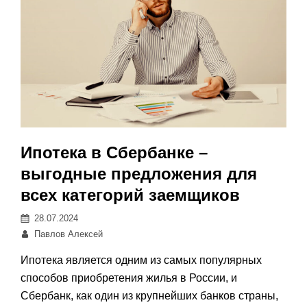
Ипотека в Сбербанке –
выгодные предложения для
всех категорий заемщиков
Posted
28.07.2024
on
Автор:
Павлов Алексей
Ипотека является одним из самых популярных
способов приобретения жилья в России, и
Сбербанк, как один из крупнейших банков страны,