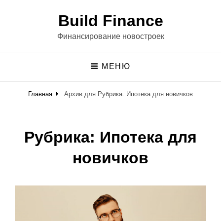
Build Finance
Финансирование новостроек
МЕНЮ
Главная
Архив для
Рубрика:
Ипотека для новичков
Рубрика:
Ипотека для
новичков