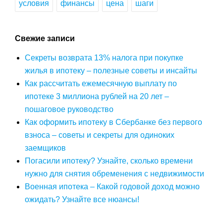
условия
финансы
цена
шаги
Свежие записи
Секреты возврата 13% налога при покупке
жилья в ипотеку – полезные советы и инсайты
Как рассчитать ежемесячную выплату по
ипотеке 3 миллиона рублей на 20 лет –
пошаговое руководство
Как оформить ипотеку в Сбербанке без первого
взноса – советы и секреты для одиноких
заемщиков
Погасили ипотеку? Узнайте, сколько времени
нужно для снятия обременения с недвижимости
Военная ипотека – Какой годовой доход можно
ожидать? Узнайте все нюансы!