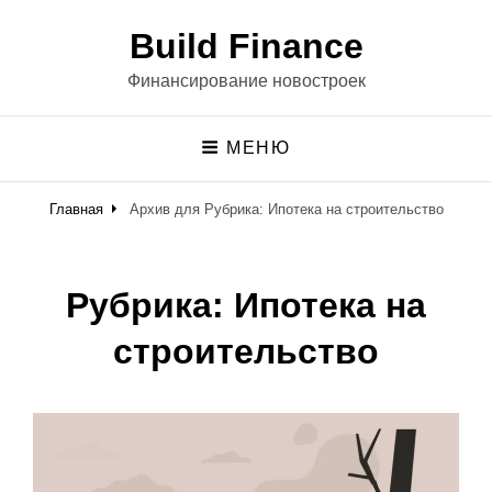
Build Finance
Финансирование новостроек
МЕНЮ
Главная
Архив для
Рубрика:
Ипотека на строительство
Рубрика:
Ипотека на
строительство