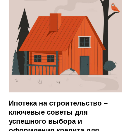
Ипотека на строительство –
ключевые советы для
успешного выбора и
оформления кредита для