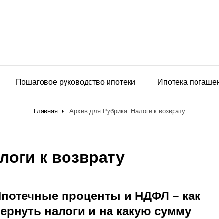
Пошаговое руководство ипотеки
Ипотека погаше
Главная
Архив для
Рубрика:
Налоги к возврату
логи к возврату
потечные проценты и НДФЛ – как
ернуть налоги и на какую сумму