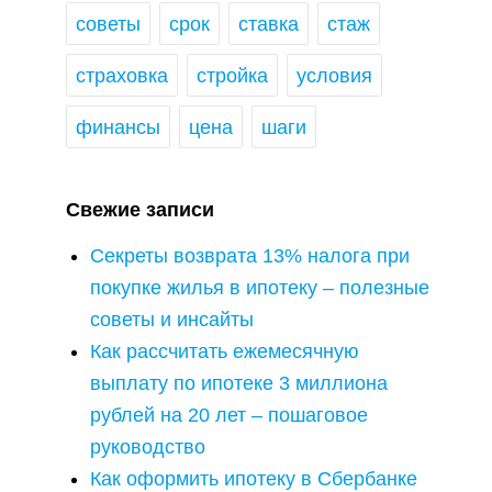
советы
срок
ставка
стаж
страховка
стройка
условия
финансы
цена
шаги
Свежие записи
Секреты возврата 13% налога при
покупке жилья в ипотеку – полезные
советы и инсайты
Как рассчитать ежемесячную
выплату по ипотеке 3 миллиона
рублей на 20 лет – пошаговое
руководство
Как оформить ипотеку в Сбербанке