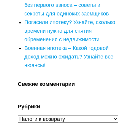
без первого взноса – советы и
секреты для одиноких заемщиков
Погасили ипотеку? Узнайте, сколько
времени нужно для снятия
обременения с недвижимости
Военная ипотека – Какой годовой
доход можно ожидать? Узнайте все
нюансы!
Свежие комментарии
Рубрики
Рубрики