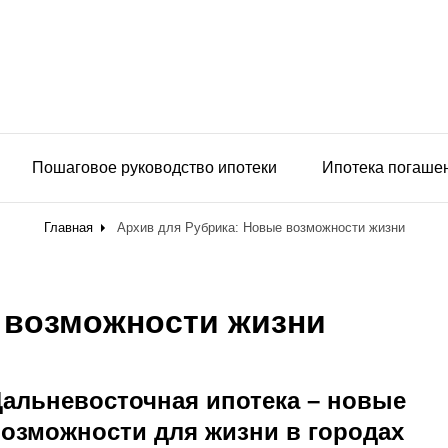
Пошаговое руководство ипотеки
Ипотека погаше
Главная
Архив для
Рубрика:
Новые возможности жизни
 возможности жизни
альневосточная ипотека – новые
озможности для жизни в городах