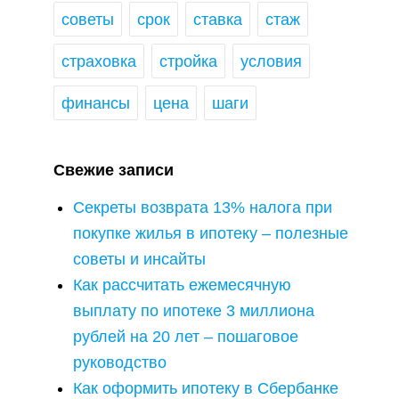
советы
срок
ставка
стаж
страховка
стройка
условия
финансы
цена
шаги
Свежие записи
Секреты возврата 13% налога при
покупке жилья в ипотеку – полезные
советы и инсайты
Как рассчитать ежемесячную
выплату по ипотеке 3 миллиона
рублей на 20 лет – пошаговое
руководство
Как оформить ипотеку в Сбербанке