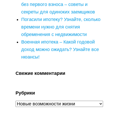
без первого взноса – советы и
секреты для одиноких заемщиков
Погасили ипотеку? Узнайте, сколько
времени нужно для снятия
обременения с недвижимости
Военная ипотека – Какой годовой
доход можно ожидать? Узнайте все
нюансы!
Свежие комментарии
Рубрики
Рубрики