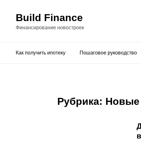
Build Finance
Финансирование новостроек
Как получить ипотеку
Пошаговое руководство
Рубрика:
Новые
Д
в