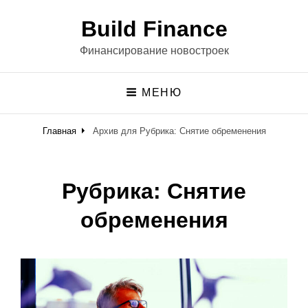
Build Finance
Финансирование новостроек
МЕНЮ
Главная
Архив для
Рубрика:
Снятие обременения
Рубрика:
Снятие
обременения