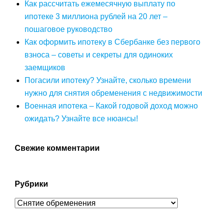
Как рассчитать ежемесячную выплату по
ипотеке 3 миллиона рублей на 20 лет –
пошаговое руководство
Как оформить ипотеку в Сбербанке без первого
взноса – советы и секреты для одиноких
заемщиков
Погасили ипотеку? Узнайте, сколько времени
нужно для снятия обременения с недвижимости
Военная ипотека – Какой годовой доход можно
ожидать? Узнайте все нюансы!
Свежие комментарии
Рубрики
Рубрики