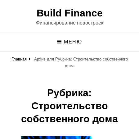
Build Finance
Финансирование новостроек
МЕНЮ
Главная
Архив для
Рубрика:
Строительство собственного
дома
Рубрика:
Строительство
собственного дома