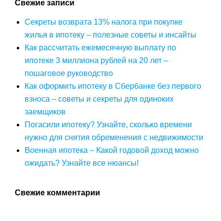
Свежие записи
Секреты возврата 13% налога при покупке
жилья в ипотеку – полезные советы и инсайты
Как рассчитать ежемесячную выплату по
ипотеке 3 миллиона рублей на 20 лет –
пошаговое руководство
Как оформить ипотеку в Сбербанке без первого
взноса – советы и секреты для одиноких
заемщиков
Погасили ипотеку? Узнайте, сколько времени
нужно для снятия обременения с недвижимости
Военная ипотека – Какой годовой доход можно
ожидать? Узнайте все нюансы!
Свежие комментарии