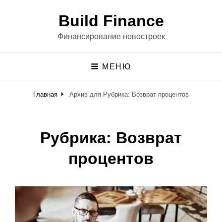
Build Finance
Финансирование новостроек
МЕНЮ
Главная
Архив для
Рубрика:
Возврат процентов
Рубрика:
Возврат
процентов