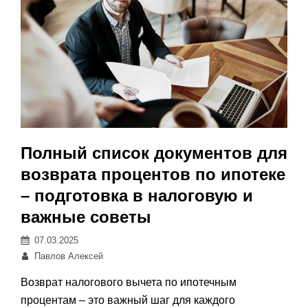
Полный список документов для
возврата процентов по ипотеке
– подготовка в налоговую и
важные советы
Posted
07.03.2025
on
Автор:
Павлов Алексей
Возврат налогового вычета по ипотечным
процентам – это важный шаг для каждого