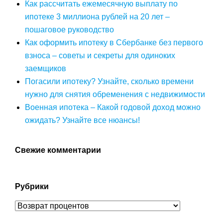
Как рассчитать ежемесячную выплату по
ипотеке 3 миллиона рублей на 20 лет –
пошаговое руководство
Как оформить ипотеку в Сбербанке без первого
взноса – советы и секреты для одиноких
заемщиков
Погасили ипотеку? Узнайте, сколько времени
нужно для снятия обременения с недвижимости
Военная ипотека – Какой годовой доход можно
ожидать? Узнайте все нюансы!
Свежие комментарии
Рубрики
Рубрики