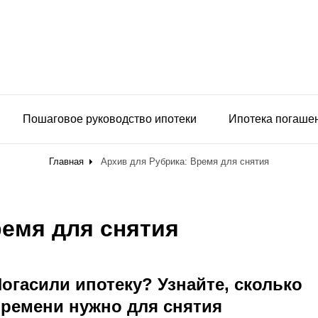
Пошаговое руководство ипотеки
Ипотека погаше
Главная
Архив для
Рубрика:
Время для снятия
емя для снятия
огасили ипотеку? Узнайте, сколько
ремени нужно для снятия