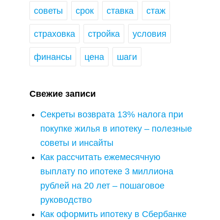
советы
срок
ставка
стаж
страховка
стройка
условия
финансы
цена
шаги
Свежие записи
Секреты возврата 13% налога при
покупке жилья в ипотеку – полезные
советы и инсайты
Как рассчитать ежемесячную
выплату по ипотеке 3 миллиона
рублей на 20 лет – пошаговое
руководство
Как оформить ипотеку в Сбербанке