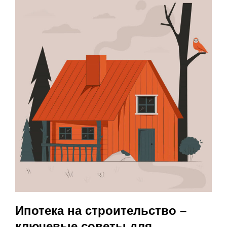
Ипотека на строительство –
ключевые советы для