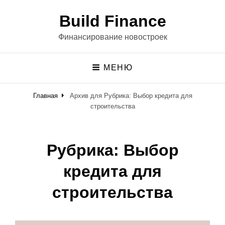
Build Finance
Финансирование новостроек
МЕНЮ
Главная
Архив для
Рубрика:
Выбор кредита для
строительства
Рубрика:
Выбор
кредита для
строительства