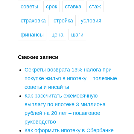
советы
срок
ставка
стаж
страховка
стройка
условия
финансы
цена
шаги
Свежие записи
Секреты возврата 13% налога при
покупке жилья в ипотеку – полезные
советы и инсайты
Как рассчитать ежемесячную
выплату по ипотеке 3 миллиона
рублей на 20 лет – пошаговое
руководство
Как оформить ипотеку в Сбербанке