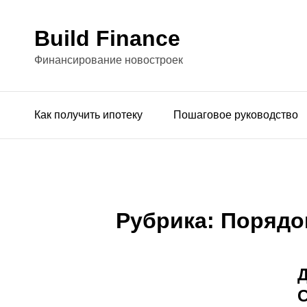
Build Finance
Финансирование новостроек
Как получить ипотеку
Пошаговое руководство
Рубрика:
Порядо
Д
С