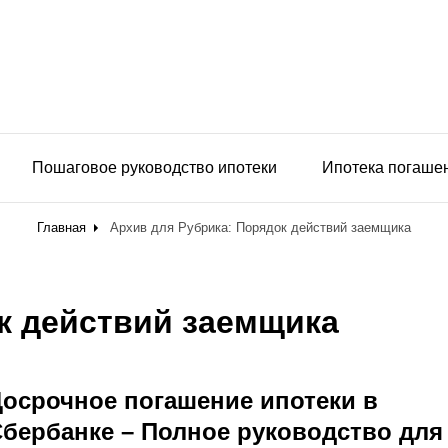
Пошаговое руководство ипотеки
Ипотека погаше
Главная
Архив для
Рубрика:
Порядок действий заемщика
к действий заемщика
осрочное погашение ипотеки в
бербанке – Полное руководство для