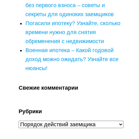
без первого взноса – советы и
секреты для одиноких заемщиков
Погасили ипотеку? Узнайте, сколько
времени нужно для снятия
обременения с недвижимости
Военная ипотека – Какой годовой
доход можно ожидать? Узнайте все
нюансы!
Свежие комментарии
Рубрики
Рубрики