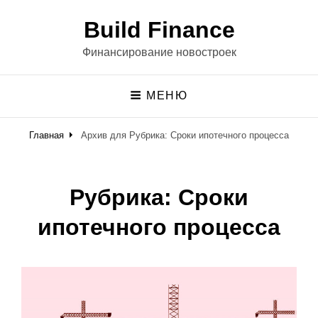
Build Finance
Финансирование новостроек
МЕНЮ
Главная
Архив для
Рубрика:
Сроки ипотечного процесса
Рубрика:
Сроки
ипотечного процесса