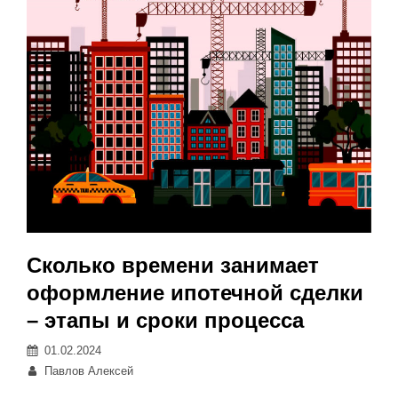
Сколько времени занимает
оформление ипотечной сделки
– этапы и сроки процесса
Posted
01.02.2024
on
Автор:
Павлов Алексей