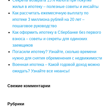
Секреты возврата 13% налога при покупке
жилья в ипотеку – полезные советы и инсайты
Как рассчитать ежемесячную выплату по
ипотеке 3 миллиона рублей на 20 лет –
пошаговое руководство
Как оформить ипотеку в Сбербанке без первого
взноса – советы и секреты для одиноких
заемщиков
Погасили ипотеку? Узнайте, сколько времени
нужно для снятия обременения с недвижимости
Военная ипотека – Какой годовой доход можно
ожидать? Узнайте все нюансы!
Свежие комментарии
Рубрики