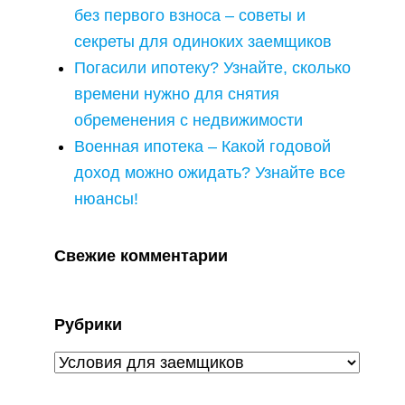
без первого взноса – советы и
секреты для одиноких заемщиков
Погасили ипотеку? Узнайте, сколько
времени нужно для снятия
обременения с недвижимости
Военная ипотека – Какой годовой
доход можно ожидать? Узнайте все
нюансы!
Свежие комментарии
Рубрики
Рубрики