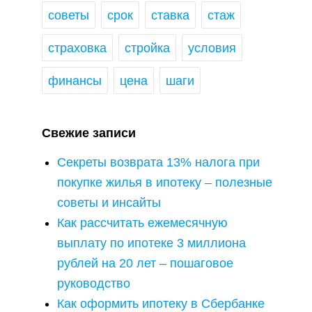
советы
срок
ставка
стаж
страховка
стройка
условия
финансы
цена
шаги
Свежие записи
Секреты возврата 13% налога при
покупке жилья в ипотеку – полезные
советы и инсайты
Как рассчитать ежемесячную
выплату по ипотеке 3 миллиона
рублей на 20 лет – пошаговое
руководство
Как оформить ипотеку в Сбербанке