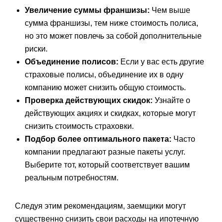
Увеличение суммы франшизы:
Чем выше
сумма франшизы, тем ниже стоимость полиса,
но это может повлечь за собой дополнительные
риски.
Объединение полисов:
Если у вас есть другие
страховые полисы, объединение их в одну
компанию может снизить общую стоимость.
Проверка действующих скидок:
Узнайте о
действующих акциях и скидках, которые могут
снизить стоимость страховки.
Подбор более оптимального пакета:
Часто
компании предлагают разные пакеты услуг.
Выберите тот, который соответствует вашим
реальным потребностям.
Следуя этим рекомендациям, заемщики могут
существенно снизить свои расходы на ипотечную