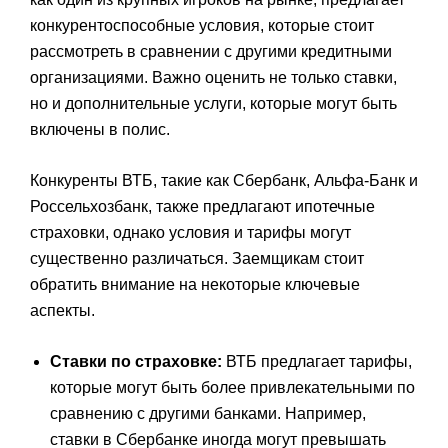
конкурентоспособные условия, которые стоит
рассмотреть в сравнении с другими кредитными
организациями. Важно оценить не только ставки,
но и дополнительные услуги, которые могут быть
включены в полис.
Конкуренты ВТБ, такие как Сбербанк, Альфа-Банк и
Россельхозбанк, также предлагают ипотечные
страховки, однако условия и тарифы могут
существенно различаться. Заемщикам стоит
обратить внимание на некоторые ключевые
аспекты.
Ставки по страховке:
ВТБ предлагает тарифы,
которые могут быть более привлекательными по
сравнению с другими банками. Например,
ставки в Сбербанке иногда могут превышать