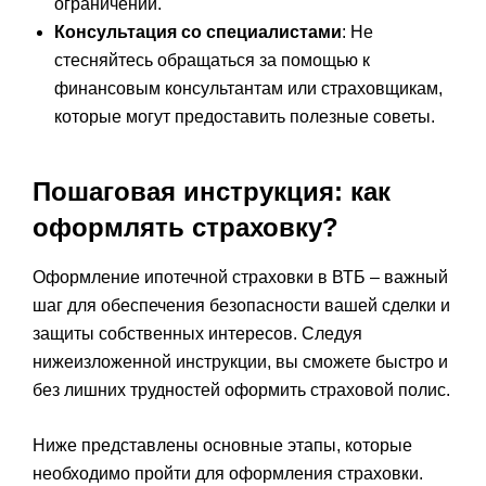
ограничений.
Консультация со специалистами
: Не
стесняйтесь обращаться за помощью к
финансовым консультантам или страховщикам,
которые могут предоставить полезные советы.
Пошаговая инструкция: как
оформлять страховку?
Оформление ипотечной страховки в ВТБ – важный
шаг для обеспечения безопасности вашей сделки и
защиты собственных интересов. Следуя
нижеизложенной инструкции, вы сможете быстро и
без лишних трудностей оформить страховой полис.
Ниже представлены основные этапы, которые
необходимо пройти для оформления страховки.