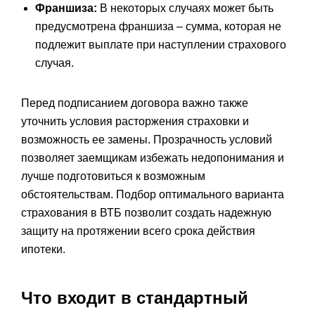
Франшиза:
В некоторых случаях может быть
предусмотрена франшиза – сумма, которая не
подлежит выплате при наступлении страхового
случая.
Перед подписанием договора важно также
уточнить условия расторжения страховки и
возможность ее замены. Прозрачность условий
позволяет заемщикам избежать недопонимания и
лучше подготовиться к возможным
обстоятельствам. Подбор оптимального варианта
страхования в ВТБ позволит создать надежную
защиту на протяжении всего срока действия
ипотеки.
Что входит в стандартный