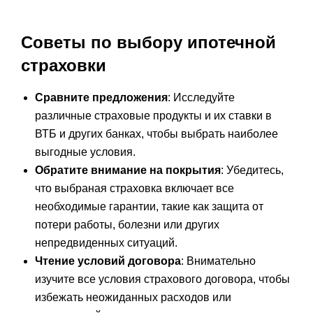
Советы по выбору ипотечной
страховки
Сравните предложения
: Исследуйте
различные страховые продукты и их ставки в
ВТБ и других банках, чтобы выбрать наиболее
выгодные условия.
Обратите внимание на покрытия
: Убедитесь,
что выбраная страховка включает все
необходимые гарантии, такие как защита от
потери работы, болезни или других
непредвиденных ситуаций.
Чтение условий договора
: Внимательно
изучите все условия страхового договора, чтобы
избежать неожиданных расходов или