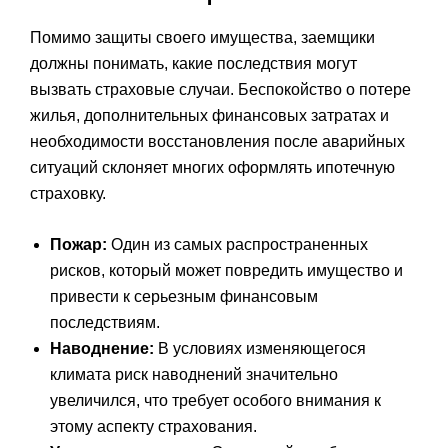
Помимо защиты своего имущества, заемщики
должны понимать, какие последствия могут
вызвать страховые случаи. Беспокойство о потере
жилья, дополнительных финансовых затратах и
необходимости восстановления после аварийных
ситуаций склоняет многих оформлять ипотечную
страховку.
Пожар:
Один из самых распространенных
рисков, который может повредить имущество и
привести к серьезным финансовым
последствиям.
Наводнение:
В условиях изменяющегося
климата риск наводнений значительно
увеличился, что требует особого внимания к
этому аспекту страхования.