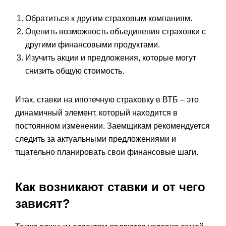
Обратиться к другим страховым компаниям.
Оценить возможность объединения страховки с
другими финансовыми продуктами.
Изучить акции и предложения, которые могут
снизить общую стоимость.
Итак, ставки на ипотечную страховку в ВТБ – это
динамичный элемент, который находится в
постоянном изменении. Заемщикам рекомендуется
следить за актуальными предложениями и
тщательно планировать свои финансовые шаги.
Как возникают ставки и от чего
зависят?