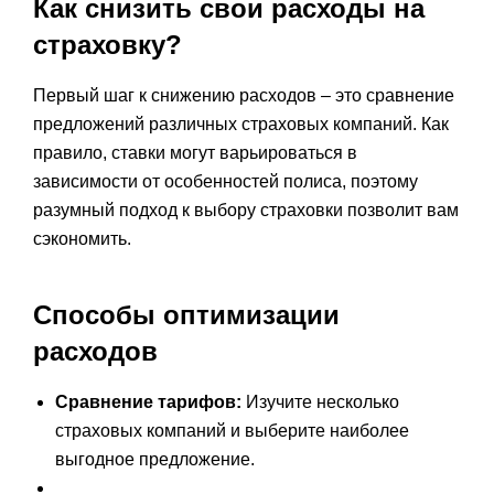
Как снизить свои расходы на
страховку?
Первый шаг к снижению расходов – это сравнение
предложений различных страховых компаний. Как
правило, ставки могут варьироваться в
зависимости от особенностей полиса, поэтому
разумный подход к выбору страховки позволит вам
сэкономить.
Способы оптимизации
расходов
Сравнение тарифов:
Изучите несколько
страховых компаний и выберите наиболее
выгодное предложение.