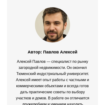
Автор:
Павлов Алексей
Алексей Павлов — специалист по рынку
загородной недвижимости. Он окончил
Тюменский индустриальный университет.
Алексей имеет опыт работы с частными и
коммерческими объектами и всегда готов
дать практические советы по выбору
участков и домов. В работе он отличается
дружелюбием и умением находить