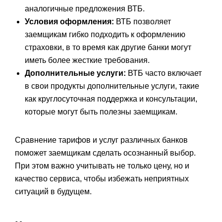
аналогичные предложения ВТБ.
Условия оформления:
ВТБ позволяет
заемщикам гибко подходить к оформлению
страховки, в то время как другие банки могут
иметь более жесткие требования.
Дополнительные услуги:
ВТБ часто включает
в свои продукты дополнительные услуги, такие
как круглосуточная поддержка и консультации,
которые могут быть полезны заемщикам.
Сравнение тарифов и услуг различных банков
поможет заемщикам сделать осознанный выбор.
При этом важно учитывать не только цену, но и
качество сервиса, чтобы избежать неприятных
ситуаций в будущем.