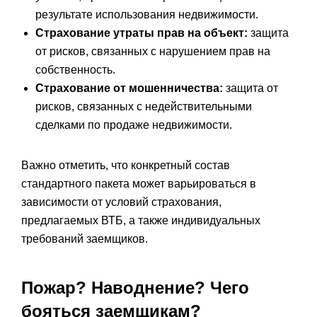
результате использования недвижимости.
Страхование утраты прав на объект:
защита
от рисков, связанных с нарушением прав на
собственность.
Страхование от мошенничества:
защита от
рисков, связанных с недействительными
сделками по продаже недвижимости.
Важно отметить, что конкретный состав
стандартного пакета может варьироваться в
зависимости от условий страхования,
предлагаемых ВТБ, а также индивидуальных
требований заемщиков.
Пожар? Наводнение? Чего
бояться заемщикам?