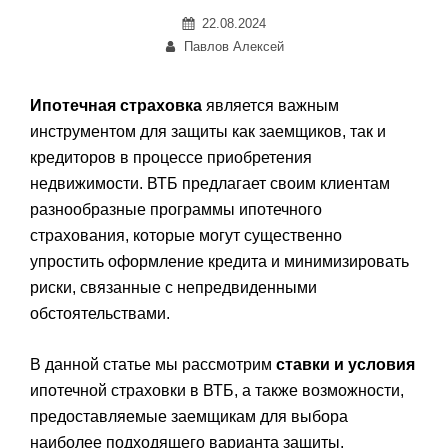
Posted
22.08.2024
Автор:
on
Павлов Алексей
Ипотечная страховка
является важным
инструментом для защиты как заемщиков, так и
кредиторов в процессе приобретения
недвижимости. ВТБ предлагает своим клиентам
разнообразные программы ипотечного
страхования, которые могут существенно
упростить оформление кредита и минимизировать
риски, связанные с непредвиденными
обстоятельствами.
В данной статье мы рассмотрим
ставки и условия
ипотечной страховки в ВТБ, а также возможности,
предоставляемые заемщикам для выбора
наиболее подходящего варианта защиты.