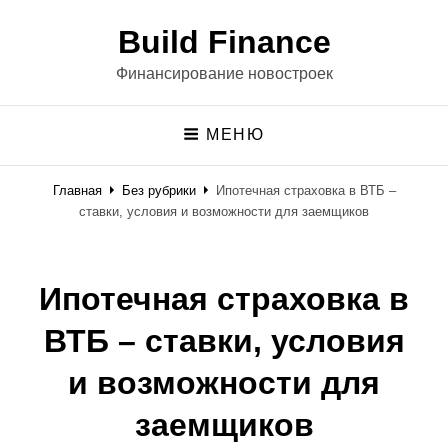
Build Finance
Финансирование новостроек
МЕНЮ
Главная
Без рубрики
Ипотечная страховка в ВТБ –
ставки, условия и возможности для заемщиков
Ипотечная страховка в
ВТБ – ставки, условия
и возможности для
заемщиков