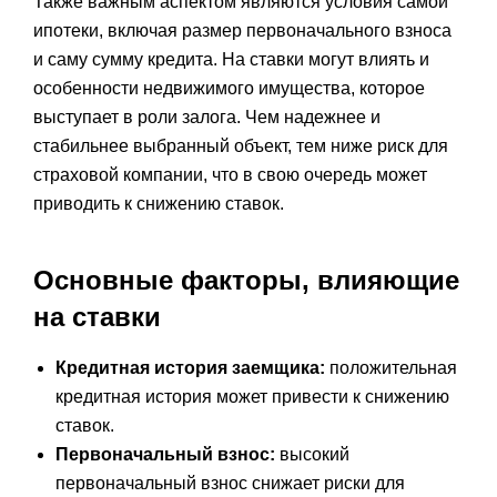
Также важным аспектом являются условия самой
ипотеки, включая размер первоначального взноса
и саму сумму кредита. На ставки могут влиять и
особенности недвижимого имущества, которое
выступает в роли залога. Чем надежнее и
стабильнее выбранный объект, тем ниже риск для
страховой компании, что в свою очередь может
приводить к снижению ставок.
Основные факторы, влияющие
на ставки
Кредитная история заемщика:
положительная
кредитная история может привести к снижению
ставок.
Первоначальный взнос:
высокий
первоначальный взнос снижает риски для