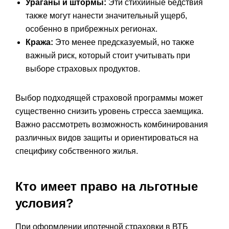
Ураганы и штормы:
Эти стихийные бедствия
также могут нанести значительный ущерб,
особенно в прибрежных регионах.
Кража:
Это менее предсказуемый, но также
важный риск, который стоит учитывать при
выборе страховых продуктов.
Выбор подходящей страховой программы может
существенно снизить уровень стресса заемщика.
Важно рассмотреть возможность комбинирования
различных видов защиты и ориентироваться на
специфику собственного жилья.
Кто имеет право на льготные
условия?
При оформлении ипотечной страховки в ВТБ