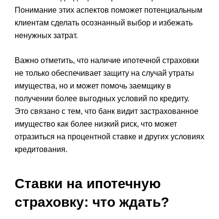
Понимание этих аспектов поможет потенциальным
клиентам сделать осознанный выбор и избежать
ненужных затрат.
Важно отметить, что наличие ипотечной страховки
не только обеспечивает защиту на случай утраты
имущества, но и может помочь заемщику в
получении более выгодных условий по кредиту.
Это связано с тем, что банк видит застрахованное
имущество как более низкий риск, что может
отразиться на процентной ставке и других условиях
кредитования.
Ставки на ипотечную
страховку: что ждать?