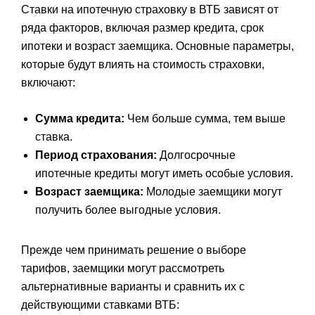
Ставки на ипотечную страховку в ВТБ зависят от
ряда факторов, включая размер кредита, срок
ипотеки и возраст заемщика. Основные параметры,
которые будут влиять на стоимость страховки,
включают:
Сумма кредита:
Чем больше сумма, тем выше
ставка.
Период страхования:
Долгосрочные
ипотечные кредиты могут иметь особые условия.
Возраст заемщика:
Молодые заемщики могут
получить более выгодные условия.
Прежде чем принимать решение о выборе
тарифов, заемщики могут рассмотреть
альтернативные варианты и сравнить их с
действующими ставками ВТБ: