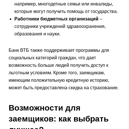
например, многодетные семьи или инвалиды,
которые могут получить помощь от государства.
Работники бюджетных организаций
–
сотрудники учреждений здравоохранения,
образования и науки.
Банк ВТБ также поддерживает программы для
социальных категорий граждан, что дает
возможность больше людей получить доступ к
льготным условиям. Кроме того, заемщикам,
имеющим положительную кредитную историю,
может быть предоставлена скидка на страхование.
Возможности для
заемщиков: как выбрать