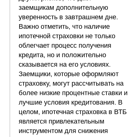
заемщикам дополнительную
уверенность в завтрашнем дне.
Важно отметить, что наличие
ипотечной страховки не только
облегчает процесс получения
кредита, но и положительно
сказывается на его условиях.
Заемщики, которые оформляют
страховку, могут рассчитывать на
более низкие процентные ставки и
лучшие условия кредитования. В
целом, ипотечная страховка в ВТБ
является привлекательным
инструментом для снижения