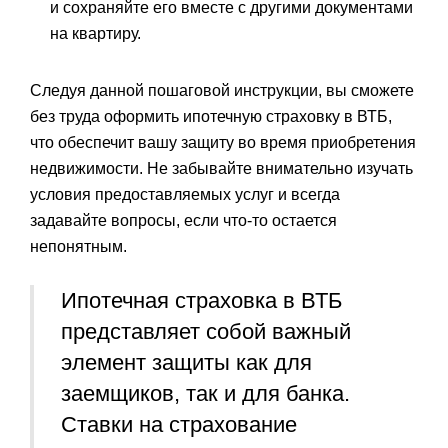
и сохраняйте его вместе с другими документами
на квартиру.
Следуя данной пошаговой инструкции, вы сможете
без труда оформить ипотечную страховку в ВТБ,
что обеспечит вашу защиту во время приобретения
недвижимости. Не забывайте внимательно изучать
условия предоставляемых услуг и всегда
задавайте вопросы, если что-то остается
непонятным.
Ипотечная страховка в ВТБ
представляет собой важный
элемент защиты как для
заемщиков, так и для банка.
Ставки на страхование