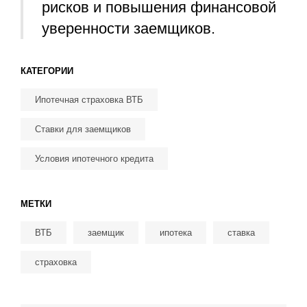
рисков и повышения финансовой
уверенности заемщиков.
КАТЕГОРИИ
Ипотечная страховка ВТБ
Ставки для заемщиков
Условия ипотечного кредита
МЕТКИ
ВТБ
заемщик
ипотека
ставка
страховка