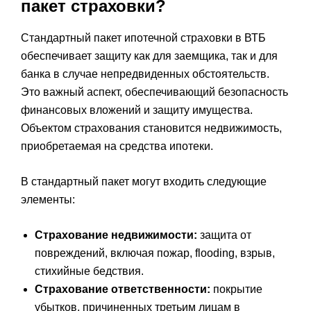
пакет страховки?
Стандартный пакет ипотечной страховки в ВТБ
обеспечивает защиту как для заемщика, так и для
банка в случае непредвиденных обстоятельств.
Это важный аспект, обеспечивающий безопасность
финансовых вложений и защиту имущества.
Объектом страхования становится недвижимость,
приобретаемая на средства ипотеки.
В стандартный пакет могут входить следующие
элементы:
Страхование недвижимости:
защита от
повреждений, включая пожар, flooding, взрыв,
стихийные бедствия.
Страхование ответственности:
покрытие
убытков, причиненных третьим лицам в