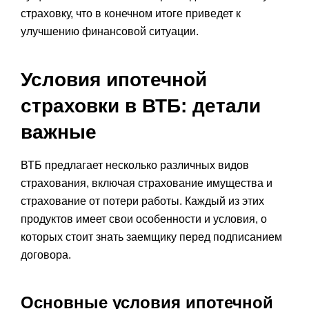
страховку, что в конечном итоге приведет к
улучшению финансовой ситуации.
Условия ипотечной
страховки в ВТБ: детали
важные
ВТБ предлагает несколько различных видов
страхования, включая страхование имущества и
страхование от потери работы. Каждый из этих
продуктов имеет свои особенности и условия, о
которых стоит знать заемщику перед подписанием
договора.
Основные условия ипотечной