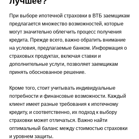
лучшее?
При выборе ипотечной страховки в ВТБ заемщикам
предлагается множество возможностей, которые
могут значительно облегчить процесс получения
кредита. Прежде всего, важно обратить внимание
на условия, предлагаемые банком. Информация о
страховых продуктах, включая ставки и
дополнительные услуги, позволяет заемщикам
принять обоснованное решение.
Кроме того, стоит учитывать индивидуальные
потребности и финансовые возможности. Каждый
клиент имеет разные требования к ипотечному
кредиту, и соответственно, их подход к выбору
страховки может отличаться. Важно найти
оптимальный баланс между стоимостью страховки
и уровнем защиты.