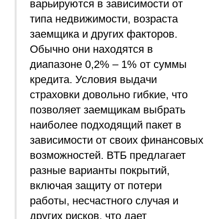
варьируются в зависимости от
типа недвижимости, возраста
заемщика и других факторов.
Обычно они находятся в
диапазоне 0,2% – 1% от суммы
кредита. Условия выдачи
страховки довольно гибкие, что
позволяет заемщикам выбрать
наиболее подходящий пакет в
зависимости от своих финансовых
возможностей. ВТБ предлагает
разные варианты покрытий,
включая защиту от потери
работы, несчастного случая и
других рисков, что дает