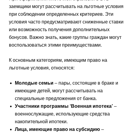
заемщики могут рассчитывать на льготные условия
при соблюдении определенных критериев. Эти
условия часто предусматривают сниженные ставки
или возможность получения дополнительных
бонусов. Важно знать, какие группы граждан могут
воспользоваться этими преимуществами.
К основным категориям, имеющим право на
льготные условия, относятся:
Молодые семьи
– пары, состоящие в браке и
имеющие детей, могут рассчитывать на
специальные предложения от банка.
Участники программы ‘Военная ипотека’
–
военнослужащие, использующие средства
накопительной ипотеки.
Лица, имеющие право на субсидию
–