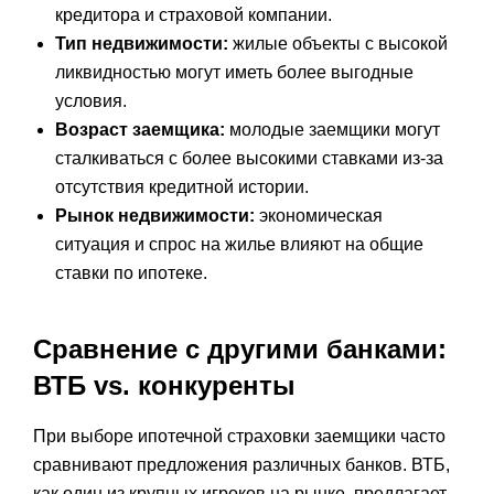
кредитора и страховой компании.
Тип недвижимости:
жилые объекты с высокой
ликвидностью могут иметь более выгодные
условия.
Возраст заемщика:
молодые заемщики могут
сталкиваться с более высокими ставками из-за
отсутствия кредитной истории.
Рынок недвижимости:
экономическая
ситуация и спрос на жилье влияют на общие
ставки по ипотеке.
Сравнение с другими банками:
ВТБ vs. конкуренты
При выборе ипотечной страховки заемщики часто
сравнивают предложения различных банков. ВТБ,
как один из крупных игроков на рынке, предлагает