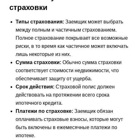
страховки
Типы страхования:
Заемщик может выбрать
между полным и частичным страхованием.
Полное страхование покрывает все возможные
риски, в то время как частичное может включать
лишь некоторые из них.
Сумма страховки:
Обычно сумма страховки
соответствует стоимости недвижимости, что
обеспечивает защиту от ущерба.
Срок действия:
Страховой полис должен
действовать на протяжении всего срока
ипотечного кредита.
Платежи по страховке:
Заемщик обязан
оплачивать страховые взносы, которые могут
быть включены в ежемесячные платежи по
ипотеке.