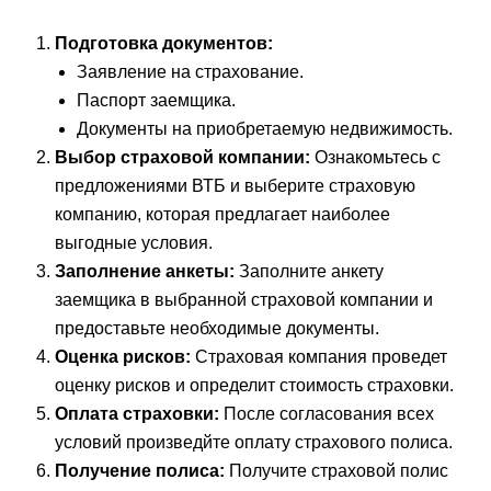
Подготовка документов:
Заявление на страхование.
Паспорт заемщика.
Документы на приобретаемую недвижимость.
Выбор страховой компании:
Ознакомьтесь с
предложениями ВТБ и выберите страховую
компанию, которая предлагает наиболее
выгодные условия.
Заполнение анкеты:
Заполните анкету
заемщика в выбранной страховой компании и
предоставьте необходимые документы.
Оценка рисков:
Страховая компания проведет
оценку рисков и определит стоимость страховки.
Оплата страховки:
После согласования всех
условий произведйте оплату страхового полиса.
Получение полиса:
Получите страховой полис