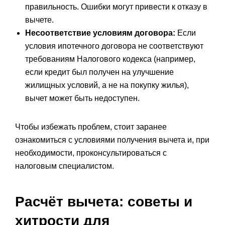
правильность. Ошибки могут привести к отказу в
вычете.
Несоответствие условиям договора:
Если
условия ипотечного договора не соответствуют
требованиям Налогового кодекса (например,
если кредит был получен на улучшение
жилищных условий, а не на покупку жилья),
вычет может быть недоступен.
Чтобы избежать проблем, стоит заранее
ознакомиться с условиями получения вычета и, при
необходимости, проконсультироваться с
налоговым специалистом.
Расчёт вычета: советы и
хитрости для