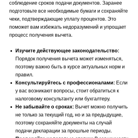
соблюдение сроков подачи документов. Заранее
подготовьте все необходимые бумаги и сохраняйте
чеки, подтверждающие уплату процентов. Это
поможет вам избежать недоразумений и упрощает
процесс получения вычета.
Изучите действующее законодательство:
Порядок получения вычета может изменяться,
поэтому важно быть в курсе актуальных норм и
правил.
Консультируйтесь с профессионалами:
Если
у вас возникают вопросы, стоит обратиться к
налоговому консультанту или бухгалтеру.
Не забывайте о сроках:
Вычет можно получить
не только за текущий год, но и за предыдущие,
поэтому сохраняйте документы на случай
подачи декларации за прошлые периоды.