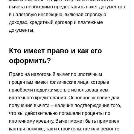
вычета необходимо предоставить пакет документов
в налоговую инспекцию, включая справку о
доходах, кредитный договор и платежные
документы.
Кто имеет право и как его
оформить?
Право на налоговый вычет по ипотечным
процентам имеют физические лица, которые
приобрели недвижимость с использованием
ипотечного кредитования. Основное условие для
получения вычета – наличие подтверждения того,
что вы действительно погашали проценты по
ипотечному кредиту. Вычет может быть применен
как при покупке, так и строительстве или ремонте