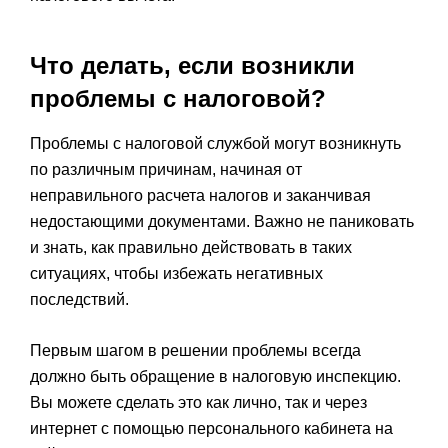
Что делать, если возникли
проблемы с налоговой?
Проблемы с налоговой службой могут возникнуть
по различным причинам, начиная от
неправильного расчета налогов и заканчивая
недостающими документами. Важно не паниковать
и знать, как правильно действовать в таких
ситуациях, чтобы избежать негативных
последствий.
Первым шагом в решении проблемы всегда
должно быть обращение в налоговую инспекцию.
Вы можете сделать это как лично, так и через
интернет с помощью персонального кабинета на