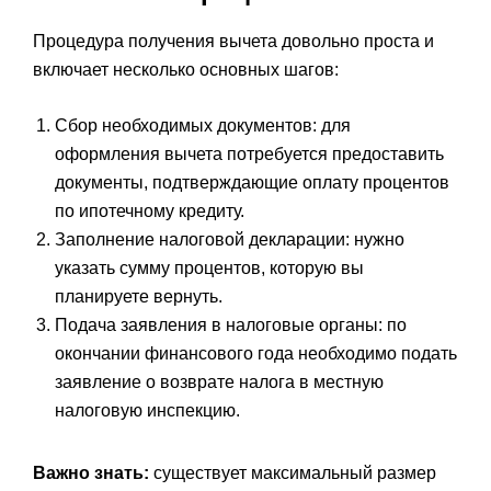
Процедура получения вычета довольно проста и
включает несколько основных шагов:
Сбор необходимых документов: для
оформления вычета потребуется предоставить
документы, подтверждающие оплату процентов
по ипотечному кредиту.
Заполнение налоговой декларации: нужно
указать сумму процентов, которую вы
планируете вернуть.
Подача заявления в налоговые органы: по
окончании финансового года необходимо подать
заявление о возврате налога в местную
налоговую инспекцию.
Важно знать:
существует максимальный размер