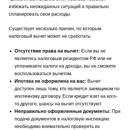
избежать неожиданных ситуаций и правильно
спланировать свои расходы.
Существует несколько причин, по которым
налоговый вычет может не сработать:
Отсутствие права на вычет:
Если вы не
являетесь налоговым резидентом РФ или не
уплачиваете налоги на доходы, вы не сможете
воспользоваться вычетом.
Ипотека не оформлена на вас:
Вычет
доступен лишь тому, кто является заемщиком по
ипотечному договору. Если кредит взят на кого-
то другого, шансы на вычет отсутствуют.
Неправильно оформленные документы:
При
подаче документов в налоговую инспекцию
необходимо внимательно проверять их