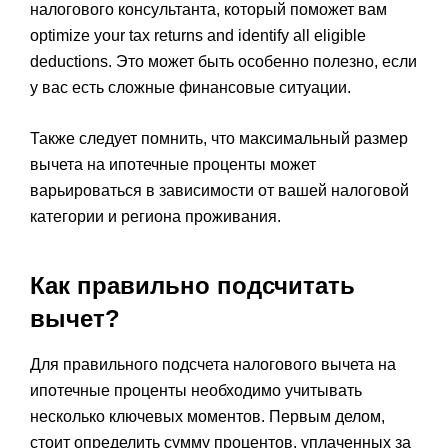
налогового консультанта, который поможет вам
optimize your tax returns and identify all eligible
deductions. Это может быть особенно полезно, если
у вас есть сложные финансовые ситуации.
Также следует помнить, что максимальный размер
вычета на ипотечные проценты может
варьироваться в зависимости от вашей налоговой
категории и региона проживания.
Как правильно подсчитать
вычет?
Для правильного подсчета налогового вычета на
ипотечные проценты необходимо учитывать
несколько ключевых моментов. Первым делом,
стоит определить сумму процентов, уплаченных за