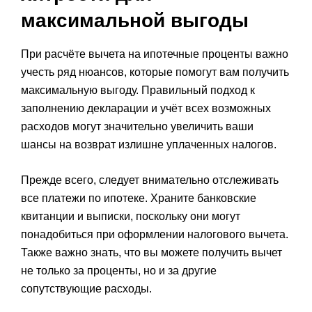
максимальной выгоды
При расчёте вычета на ипотечные проценты важно
учесть ряд нюансов, которые помогут вам получить
максимальную выгоду. Правильный подход к
заполнению декларации и учёт всех возможных
расходов могут значительно увеличить ваши
шансы на возврат излишне уплаченных налогов.
Прежде всего, следует внимательно отслеживать
все платежи по ипотеке. Храните банковские
квитанции и выписки, поскольку они могут
понадобиться при оформлении налогового вычета.
Также важно знать, что вы можете получить вычет
не только за проценты, но и за другие
сопутствующие расходы.