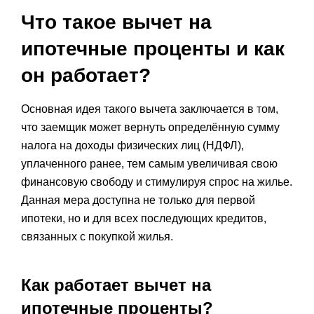
Что такое вычет на
ипотечные проценты и как
он работает?
Основная идея такого вычета заключается в том,
что заемщик может вернуть определённую сумму
налога на доходы физических лиц (НДФЛ),
уплаченного ранее, тем самым увеличивая свою
финансовую свободу и стимулируя спрос на жилье.
Данная мера доступна не только для первой
ипотеки, но и для всех последующих кредитов,
связанных с покупкой жилья.
Как работает вычет на
ипотечные проценты?