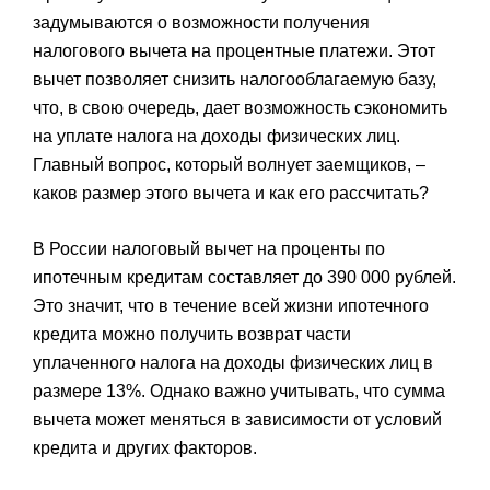
задумываются о возможности получения
налогового вычета на процентные платежи. Этот
вычет позволяет снизить налогооблагаемую базу,
что, в свою очередь, дает возможность сэкономить
на уплате налога на доходы физических лиц.
Главный вопрос, который волнует заемщиков, –
каков размер этого вычета и как его рассчитать?
В России налоговый вычет на проценты по
ипотечным кредитам составляет до 390 000 рублей.
Это значит, что в течение всей жизни ипотечного
кредита можно получить возврат части
уплаченного налога на доходы физических лиц в
размере 13%. Однако важно учитывать, что сумма
вычета может меняться в зависимости от условий
кредита и других факторов.