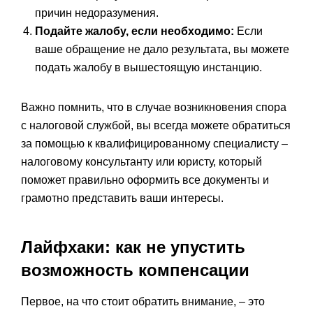
причин недоразумения.
Подайте жалобу, если необходимо:
Если
ваше обращение не дало результата, вы можете
подать жалобу в вышестоящую инстанцию.
Важно помнить, что в случае возникновения спора
с налоговой службой, вы всегда можете обратиться
за помощью к квалифицированному специалисту –
налоговому консультанту или юристу, который
поможет правильно оформить все документы и
грамотно представить ваши интересы.
Лайфхаки: как не упустить
возможность компенсации
Первое, на что стоит обратить внимание, – это