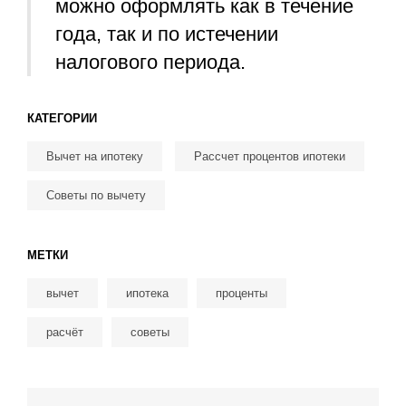
можно оформлять как в течение
года, так и по истечении
налогового периода.
КАТЕГОРИИ
Вычет на ипотеку
Рассчет процентов ипотеки
Советы по вычету
МЕТКИ
вычет
ипотека
проценты
расчёт
советы