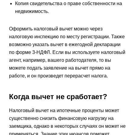
Копия свидетельства о праве собственности на
недвижимость.
Оформить налоговый вычет можно через
налоговую инспекцию по месту регистрации. Также
возможно указать вычет в ежегодной декларации
по форме 3-НДФЛ. Если вы используете налоговый
агент, например, вашего работодателя, то вы
можете подать заявление на вычет прямо на
работе, и он произведет перерасчет налога.
Когда вычет не сработает?
Налоговый вычет на ипотечные проценты может
существенно снизить финансовую нагрузку на
заемщика, однако в некоторых случаях он может не
применяться. Знание этих нюансов поможет