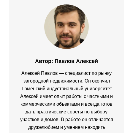
Автор:
Павлов Алексей
Алексей Павлов — специалист по рынку
загородной недвижимости. Он окончил
Тюменский индустриальный университет.
Алексей имеет опыт работы с частными и
коммерческими объектами и всегда готов
дать практические советы по выбору
участков и домов. В работе он отличается
дружелюбием и умением находить