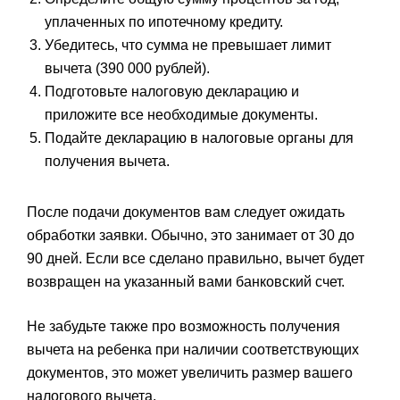
уплаченных по ипотечному кредиту.
Убедитесь, что сумма не превышает лимит
вычета (390 000 рублей).
Подготовьте налоговую декларацию и
приложите все необходимые документы.
Подайте декларацию в налоговые органы для
получения вычета.
После подачи документов вам следует ожидать
обработки заявки. Обычно, это занимает от 30 до
90 дней. Если все сделано правильно, вычет будет
возвращен на указанный вами банковский счет.
Не забудьте также про возможность получения
вычета на ребенка при наличии соответствующих
документов, это может увеличить размер вашего
налогового вычета.