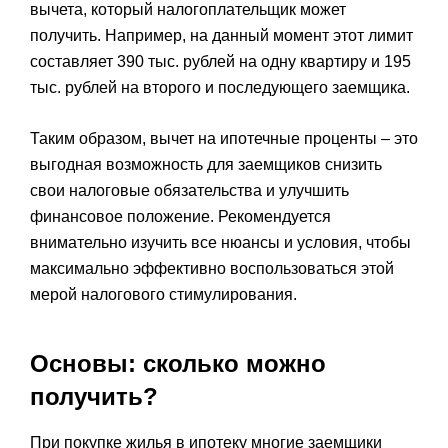
вычета, который налогоплательщик может
получить. Например, на данный момент этот лимит
составляет 390 тыс. рублей на одну квартиру и 195
тыс. рублей на второго и последующего заемщика.
Таким образом, вычет на ипотечные проценты – это
выгодная возможность для заемщиков снизить
свои налоговые обязательства и улучшить
финансовое положение. Рекомендуется
внимательно изучить все нюансы и условия, чтобы
максимально эффективно воспользоваться этой
мерой налогового стимулирования.
Основы: сколько можно
получить?
При покупке жилья в ипотеку многие заемщики