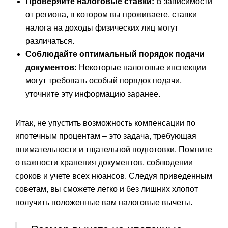
Проверяйте налоговые ставки:
В зависимости
от региона, в котором вы проживаете, ставки
налога на доходы физических лиц могут
различаться.
Соблюдайте оптимальный порядок подачи
документов:
Некоторые налоговые инспекции
могут требовать особый порядок подачи,
уточните эту информацию заранее.
Итак, не упустить возможность компенсации по
ипотечным процентам – это задача, требующая
внимательности и тщательной подготовки. Помните
о важности хранения документов, соблюдении
сроков и учете всех нюансов. Следуя приведенным
советам, вы сможете легко и без лишних хлопот
получить положенные вам налоговые вычеты.