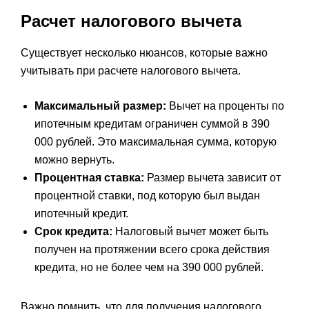
Расчет налогового вычета
Существует несколько нюансов, которые важно
учитывать при расчете налогового вычета.
Максимальный размер:
Вычет на проценты по
ипотечным кредитам ограничен суммой в 390
000 рублей. Это максимальная сумма, которую
можно вернуть.
Процентная ставка:
Размер вычета зависит от
процентной ставки, под которую был выдан
ипотечный кредит.
Срок кредита:
Налоговый вычет может быть
получен на протяжении всего срока действия
кредита, но не более чем на 390 000 рублей.
Важно помнить, что для получения налогового