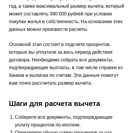
год, а также максимальный размер вычета, который
может составлять 390 000 рублей при условии
покупки жилья в собственность. На основании этих
данных можно произвести расчеты.
Основной этап состоит в подсчете процентов,
которые вы уплатили за весь период действия
договора. Необходимо собрать все документы,
подтверждающие выплаты, в том числе справки из
банков и выписки по счетам. Эти данные помогут
вам точно рассчитать размер вычета.
Шаги для расчета вычета
Соберите все документы, подтверждающие
уплату процентов по ипотеке.
Определите общую сумму процентов за год,