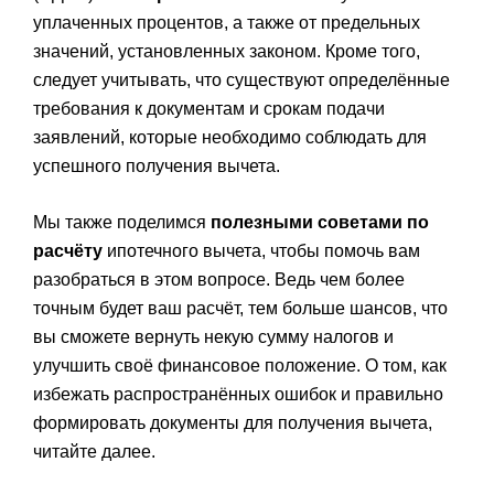
уплаченных процентов, а также от предельных
значений, установленных законом. Кроме того,
следует учитывать, что существуют определённые
требования к документам и срокам подачи
заявлений, которые необходимо соблюдать для
успешного получения вычета.
Мы также поделимся
полезными советами по
расчёту
ипотечного вычета, чтобы помочь вам
разобраться в этом вопросе. Ведь чем более
точным будет ваш расчёт, тем больше шансов, что
вы сможете вернуть некую сумму налогов и
улучшить своё финансовое положение. О том, как
избежать распространённых ошибок и правильно
формировать документы для получения вычета,
читайте далее.