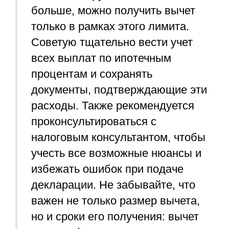
больше, можно получить вычет
только в рамках этого лимита.
Советую тщательно вести учет
всех выплат по ипотечным
процентам и сохранять
документы, подтверждающие эти
расходы. Также рекомендуется
проконсультироваться с
налоговым консультантом, чтобы
учесть все возможные нюансы и
избежать ошибок при подаче
декларации. Не забывайте, что
важен не только размер вычета,
но и сроки его получения: вычет