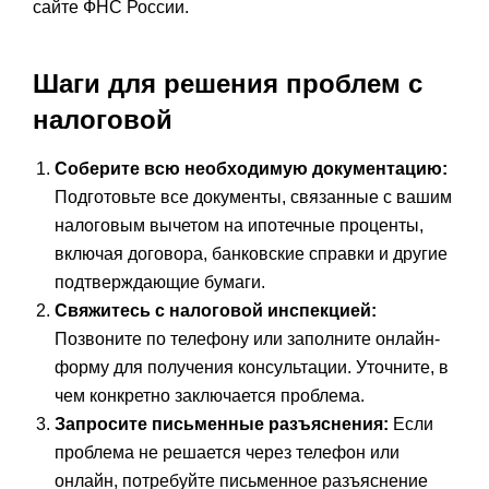
сайте ФНС России.
Шаги для решения проблем с
налоговой
Соберите всю необходимую документацию:
Подготовьте все документы, связанные с вашим
налоговым вычетом на ипотечные проценты,
включая договора, банковские справки и другие
подтверждающие бумаги.
Свяжитесь с налоговой инспекцией:
Позвоните по телефону или заполните онлайн-
форму для получения консультации. Уточните, в
чем конкретно заключается проблема.
Запросите письменные разъяснения:
Если
проблема не решается через телефон или
онлайн, потребуйте письменное разъяснение