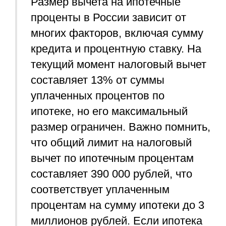
Размер вычета на ипотечные
проценты в России зависит от
многих факторов, включая сумму
кредита и процентную ставку. На
текущий момент налоговый вычет
составляет 13% от суммы
уплаченных процентов по
ипотеке, но его максимальный
размер ограничен. Важно помнить,
что общий лимит на налоговый
вычет по ипотечным процентам
составляет 390 000 рублей, что
соответствует уплаченным
процентам на сумму ипотеки до 3
миллионов рублей. Если ипотека