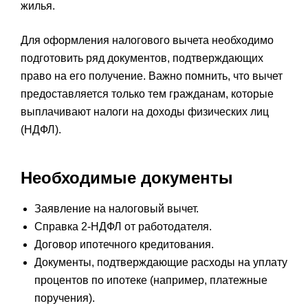
жилья.
Для оформления налогового вычета необходимо
подготовить ряд документов, подтверждающих
право на его получение. Важно помнить, что вычет
предоставляется только тем гражданам, которые
выплачивают налоги на доходы физических лиц
(НДФЛ).
Необходимые документы
Заявление на налоговый вычет.
Справка 2-НДФЛ от работодателя.
Договор ипотечного кредитования.
Документы, подтверждающие расходы на уплату
процентов по ипотеке (например, платежные
поручения).