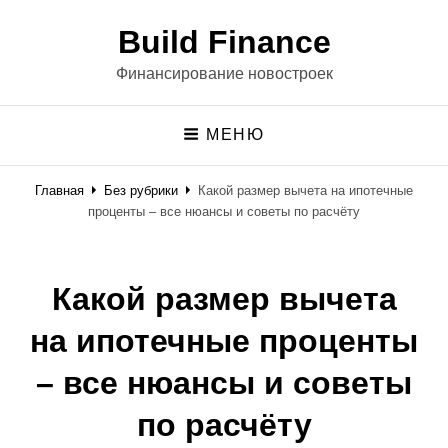
Build Finance
Финансирование новостроек
МЕНЮ
Главная
Без рубрики
Какой размер вычета на ипотечные
проценты – все нюансы и советы по расчёту
Какой размер вычета
на ипотечные проценты
– все нюансы и советы
по расчёту