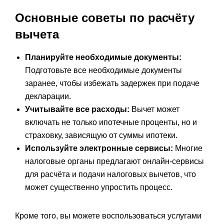
Основные советы по расчёту
вычета
Планируйте необходимые документы:
Подготовьте все необходимые документы
заранее, чтобы избежать задержек при подаче
декларации.
Учитывайте все расходы:
Вычет может
включать не только ипотечные проценты, но и
страховку, зависящую от суммы ипотеки.
Используйте электронные сервисы:
Многие
налоговые органы предлагают онлайн-сервисы
для расчёта и подачи налоговых вычетов, что
может существенно упростить процесс.
Кроме того, вы можете воспользоваться услугами