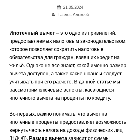
Posted
21.05.2024
Автор:
on
Павлов Алексей
Ипотечный вычет
– это одно из привилегий,
предоставляемых налоговым законодательством,
которое позволяет сократить налоговые
обязательства для граждан, взявших кредит на
жильё. Однако не все знают, какой именно размер
вычета доступен, а также какие нюансы следует
учитывать при его расчёте. В данной статье мы
рассмотрим ключевые аспекты, касающиеся
ипотечного вычета на проценты по кредиту.
Во-первых, важно понимать, что вычет на
ипотечные проценты предоставляет возможность
вернуть часть налога на доходы физических лиц
(НДФЛ).
Размер вычета
зависит от суммы