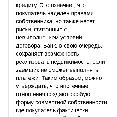
кредиту. Это означает, что
покупатель наделен правами
собственника, но также несет
риски, связанные с
невыполнением условий
договора. Банк, в свою очередь,
сохраняет возможность
реализовать недвижимость, если
заемщик не сможет выполнять
платежи. Таким образом, можно
утверждать, что ипотечные
отношения создают особую
форму совместной собственности,
где покупатель фактически