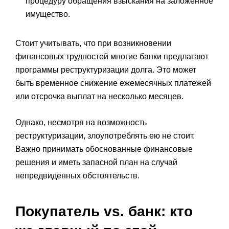
процедуру обращения взыскания на заложенное
имущество.
Стоит учитывать, что при возникновении
финансовых трудностей многие банки предлагают
программы реструктуризации долга. Это может
быть временное снижение ежемесячных платежей
или отсрочка выплат на несколько месяцев.
Однако, несмотря на возможность
реструктуризации, злоупотреблять ею не стоит.
Важно принимать обоснованные финансовые
решения и иметь запасной план на случай
непредвиденных обстоятельств.
Покупатель vs. банк: кто