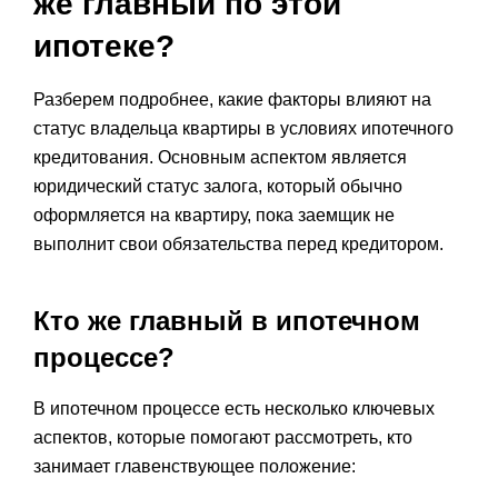
же главный по этой
ипотеке?
Разберем подробнее, какие факторы влияют на
статус владельца квартиры в условиях ипотечного
кредитования. Основным аспектом является
юридический статус залога, который обычно
оформляется на квартиру, пока заемщик не
выполнит свои обязательства перед кредитором.
Кто же главный в ипотечном
процессе?
В ипотечном процессе есть несколько ключевых
аспектов, которые помогают рассмотреть, кто
занимает главенствующее положение: