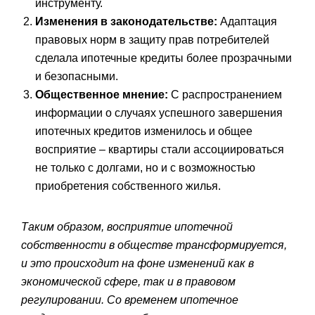
инструменту.
Изменения в законодательстве:
Адаптация
правовых норм в защиту прав потребителей
сделала ипотечные кредиты более прозрачными
и безопасными.
Общественное мнение:
С распространением
информации о случаях успешного завершения
ипотечных кредитов изменилось и общее
восприятие – квартиры стали ассоциироваться
не только с долгами, но и с возможностью
приобретения собственного жилья.
Таким образом, восприятие ипотечной
собственности в обществе трансформируется,
и это происходит на фоне изменений как в
экономической сфере, так и в правовом
регулировании. Со временем ипотечное