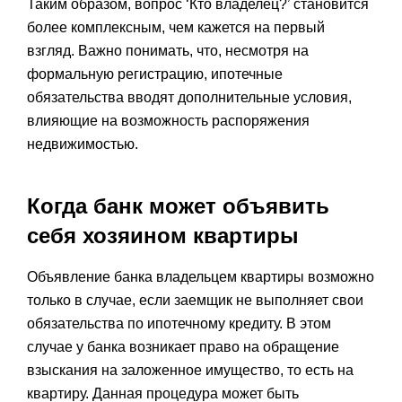
Таким образом, вопрос ‘Кто владелец?’ становится
более комплексным, чем кажется на первый
взгляд. Важно понимать, что, несмотря на
формальную регистрацию, ипотечные
обязательства вводят дополнительные условия,
влияющие на возможность распоряжения
недвижимостью.
Когда банк может объявить
себя хозяином квартиры
Объявление банка владельцем квартиры возможно
только в случае, если заемщик не выполняет свои
обязательства по ипотечному кредиту. В этом
случае у банка возникает право на обращение
взыскания на заложенное имущество, то есть на
квартиру. Данная процедура может быть