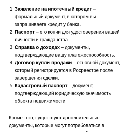
Заявление на ипотечный кредит
–
формальный документ, в котором вы
запрашиваете кредит у банка.
Паспорт
– его копии для удостоверения вашей
личности и гражданства.
Справка о доходах
– документы,
подтверждающие вашу платежеспособность.
Договор купли-продажи
– основной документ,
который регистрируется в Росреестре после
завершения сделки.
Кадастровый паспорт
– документ,
подтверждающий юридическую значимость
объекта недвижимости.
Кроме того, существуют дополнительные
документы, которые могут потребоваться в