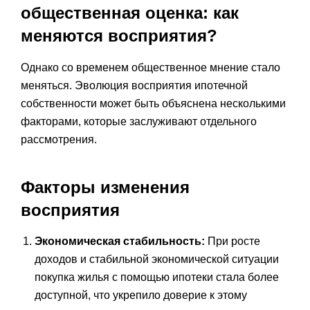
общественная оценка: как
меняются восприятия?
Однако со временем общественное мнение стало
меняться. Эволюция восприятия ипотечной
собственности может быть объяснена несколькими
факторами, которые заслуживают отдельного
рассмотрения.
Факторы изменения
восприятия
Экономическая стабильность:
При росте
доходов и стабильной экономической ситуации
покупка жилья с помощью ипотеки стала более
доступной, что укрепило доверие к этому