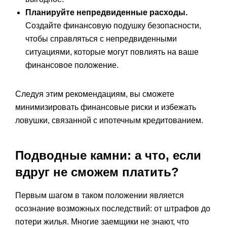
Планируйте непредвиденные расходы.
Создайте финансовую подушку безопасности,
чтобы справляться с непредвиденными
ситуациями, которые могут повлиять на ваше
финансовое положение.
Следуя этим рекомендациям, вы сможете
минимизировать финансовые риски и избежать
ловушки, связанной с ипотечным кредитованием.
Подводные камни: а что, если
вдруг не сможем платить?
Первым шагом в таком положении является
осознание возможных последствий: от штрафов до
потери жилья. Многие заемщики не знают, что