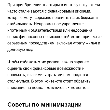
При приобретении квартиры в ипотеку покупатели
часто сталкиваются с финансовыми рисками,
которые могут серьезно повлиять на их бюджет и
стабильность. Неправильное управление
ипотечными обязательствами или недооценка
своих финансовых возможностей может привести к
серьезным последствиям, включая утрату жилья и
долговую яму.
Чтобы избежать этих рисков, важно заранее
оценить свои финансовые возможности и
понимать, с какими затратами вам придется
столкнуться. В этом контексте стоит обратить
внимание на несколько ключевых моментов.
Советы по минимизации