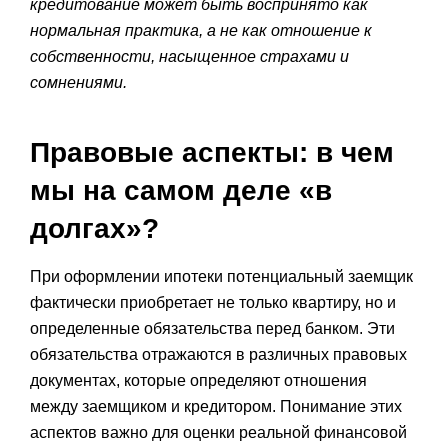
кредитование может быть воспринято как
нормальная практика, а не как отношение к
собственности, насыщенное страхами и
сомнениями.
Правовые аспекты: в чем
мы на самом деле «в
долгах»?
При оформлении ипотеки потенциальный заемщик
фактически приобретает не только квартиру, но и
определенные обязательства перед банком. Эти
обязательства отражаются в различных правовых
документах, которые определяют отношения
между заемщиком и кредитором. Понимание этих
аспектов важно для оценки реальной финансовой