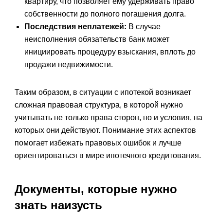
квартиру, что позволяет ему удерживать право
собственности до полного погашения долга.
Последствия неплатежей:
В случае
неисполнения обязательств банк может
инициировать процедуру взыскания, вплоть до
продажи недвижимости.
Таким образом, в ситуации с ипотекой возникает
сложная правовая структура, в которой нужно
учитывать не только права сторон, но и условия, на
которых они действуют. Понимание этих аспектов
помогает избежать правовых ошибок и лучше
ориентироваться в мире ипотечного кредитования.
Документы, которые нужно
знать наизусть