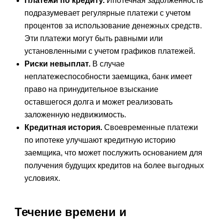
Платежи по кредиту.
Ипотечная задолженность
подразумевает регулярные платежи с учетом
процентов за использование денежных средств.
Эти платежи могут быть равными или
установленными с учетом графиков платежей.
Риски невыплат.
В случае
неплатежеспособности заемщика, банк имеет
право на принудительное взыскание
оставшегося долга и может реализовать
заложенную недвижимость.
Кредитная история.
Своевременные платежи
по ипотеке улучшают кредитную историю
заемщика, что может послужить основанием для
получения будущих кредитов на более выгодных
условиях.
Течение времени и