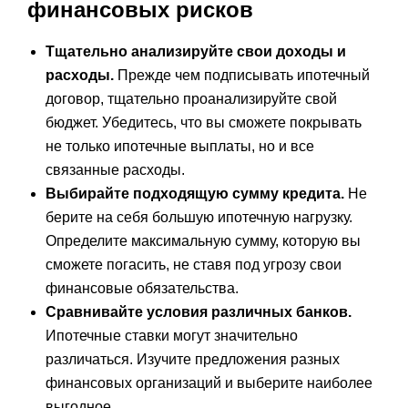
финансовых рисков
Тщательно анализируйте свои доходы и
расходы.
Прежде чем подписывать ипотечный
договор, тщательно проанализируйте свой
бюджет. Убедитесь, что вы сможете покрывать
не только ипотечные выплаты, но и все
связанные расходы.
Выбирайте подходящую сумму кредита.
Не
берите на себя большую ипотечную нагрузку.
Определите максимальную сумму, которую вы
сможете погасить, не ставя под угрозу свои
финансовые обязательства.
Сравнивайте условия различных банков.
Ипотечные ставки могут значительно
различаться. Изучите предложения разных
финансовых организаций и выберите наиболее
выгодное.