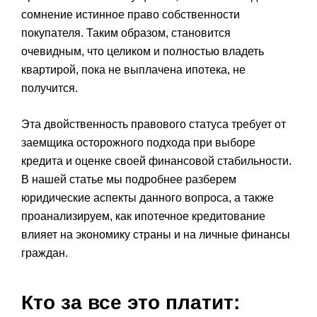
сомнение истинное право собственности
покупателя. Таким образом, становится
очевидным, что целиком и полностью владеть
квартирой, пока не выплачена ипотека, не
получится.
Эта двойственность правового статуса требует от
заемщика осторожного подхода при выборе
кредита и оценке своей финансовой стабильности.
В нашей статье мы подробнее разберем
юридические аспекты данного вопроса, а также
проанализируем, как ипотечное кредитование
влияет на экономику страны и на личные финансы
граждан.
Кто за все это платит: