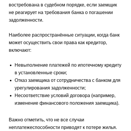
востребована в судебном порядке, если заемщик
не реагирует на требования банка о погашении
задолженности.
Наиболее распространённые ситуации, когда банк
может осуществить свои права как кредитор,
включают:
Невыполнение платежей по ипотечному кредиту
в установленные сроки;
Отказ заемщика от сотрудничества с банком для
урегулирования задолженности;
Несоответствие условий договора (например,
изменение финансового положения заемщика).
Важно отметить, что не все случаи
неплатежеспособности приводят к потере жилья.