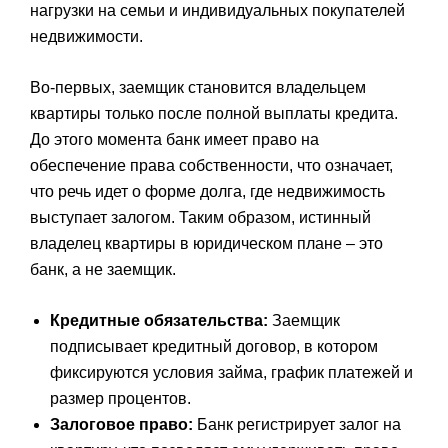
нагрузки на семьи и индивидуальных покупателей
недвижимости.
Во-первых, заемщик становится владельцем
квартиры только после полной выплаты кредита.
До этого момента банк имеет право на
обеспечение права собственности, что означает,
что речь идет о форме долга, где недвижимость
выступает залогом. Таким образом, истинный
владелец квартиры в юридическом плане – это
банк, а не заемщик.
Кредитные обязательства:
Заемщик
подписывает кредитный договор, в котором
фиксируются условия займа, график платежей и
размер процентов.
Залоговое право:
Банк регистрирует залог на