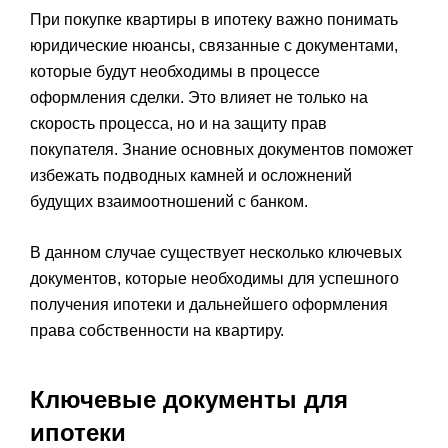
При покупке квартиры в ипотеку важно понимать
юридические нюансы, связанные с документами,
которые будут необходимы в процессе
оформления сделки. Это влияет не только на
скорость процесса, но и на защиту прав
покупателя. Знание основных документов поможет
избежать подводных камней и осложнений
будущих взаимоотношений с банком.
В данном случае существует несколько ключевых
документов, которые необходимы для успешного
получения ипотеки и дальнейшего оформления
права собственности на квартиру.
Ключевые документы для
ипотеки