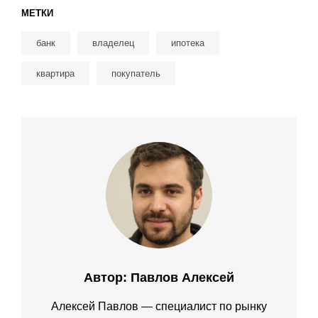
МЕТКИ
банк
владелец
ипотека
квартира
покупатель
Автор:
Павлов Алексей
Алексей Павлов — специалист по рынку