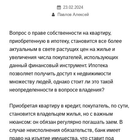
Posted
23.02.2024
Автор:
on
Павлов Алексей
Вопрос о праве собственности на квартиру,
приобретенную в ипотеку, становится все более
актуальным в свете растущих цен на жилье и
увеличения числа покупателей, использующих
данный финансовый инструмент. Ипотека
позволяет получить доступ к недвижимости
множеству людей, однако стоит ли это такой
неопределенности в вопросе владения?
Приобретая квартиру в кредит, покупатель, по сути,
становится владельцем жилья, но с важным
нюансом: он обязан регулярно погашать заем. В
случае неисполнения обязательств, банк имеет
право на изъятие имущества, что ставит под