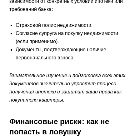
зависимости от конкретных условий ипотеки или
требований банка:
Страховой полис недвижимости.
Согласие супруга на покупку недвижимости
(если применимо).
Документы, подтверждающие наличие
первоначального взноса.
Внимательное изучение и подготовка всех этих
документов значительно упростит процесс
получения ипотеки и защитит ваши права как
покупателя квартиры.
Финансовые риски: как не
попасть в ловушку