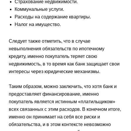
Страхование недвижимости.
Коммунальные услуги.
Расходы на содержание квартиры.
Налог на имущество.
Следует также отметить, что в случае
невыполнения обязательств по ипотечному
кредиту, именно покупатель теряет свою
недвижимость, в то время как банк защищает свои
интересы через юридические механизмы.
Таким образом, можно заключить, что хотя банк и
предоставляет финансирование, именно
покупатель является истинным «платильщиком»
всех связанных с этим расходов. В конечном итоге,
именно он принимает на себя все риски и
обязательства, и в этом контексте невозможно