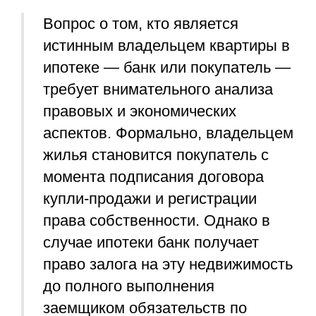
Вопрос о том, кто является
истинным владельцем квартиры в
ипотеке — банк или покупатель —
требует внимательного анализа
правовых и экономических
аспектов. Формально, владельцем
жилья становится покупатель с
момента подписания договора
купли-продажи и регистрации
права собственности. Однако в
случае ипотеки банк получает
право залога на эту недвижимость
до полного выполнения
заемщиком обязательств по