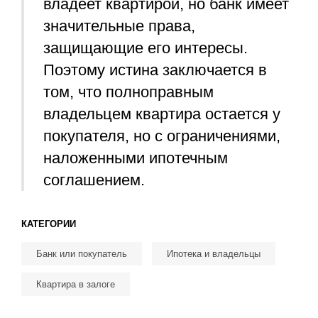
владеет квартирой, но банк имеет
значительные права,
защищающие его интересы.
Поэтому истина заключается в
том, что полноправным
владельцем квартира остается у
покупателя, но с ограничениями,
наложенными ипотечным
соглашением.
КАТЕГОРИИ
Банк или покупатель
Ипотека и владельцы
Квартира в залоге