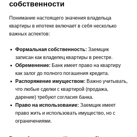
собственности
Понимание настоящего значения владельца
квартиры в ипотеке включает в себя несколько
важных аспектов:
Формальная собственность:
Заемщик
записан как владелец квартиры в реестре.
Обременение:
Банк имеет право на квартиру
как залог до полного погашения кредита.
Распоряжение имуществом:
Важно учитывать,
что любые сделки с квартирой (продажа,
дарение) требуют согласия банка.
Право на использование:
Заемщик имеет
право жить и использовать имущество, но с
ограничениями.