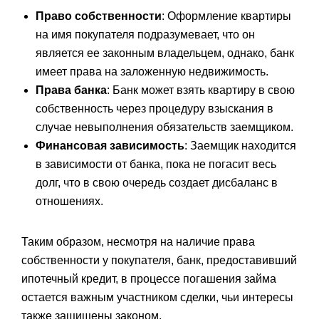
Право собственности
: Оформление квартиры
на имя покупателя подразумевает, что он
является ее законным владельцем, однако, банк
имеет права на заложенную недвижимость.
Права банка
: Банк может взять квартиру в свою
собственность через процедуру взыскания в
случае невыполнения обязательств заемщиком.
Финансовая зависимость
: Заемщик находится
в зависимости от банка, пока не погасит весь
долг, что в свою очередь создает дисбаланс в
отношениях.
Таким образом, несмотря на наличие права
собственности у покупателя, банк, предоставивший
ипотечный кредит, в процессе погашения займа
остается важным участником сделки, чьи интересы
также защищены законом.