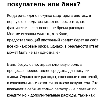
покупатель или банк?
Когда речь идет о покупке квартиры в ипотеку, в
первую очередь возникает вопрос о том, кто
фактически несет основное бремя расходов.
Многие склонны считать, что банк,
предоставляющий ипотечный кредит, берет на себя
все финансовые риски. Однако, в реальности ответ
может быть не так однозначен.
Банк, безусловно, играет ключевую роль в
процессе, предоставляя средства для покупки
жилья. Однако все расходы, связанные с ипотекой,
в конечном итоге ложатся на плечи покупателя. Это
включает в себя не только регулярные платежи по
кредиту, но и дополнительные расходы, такие как: