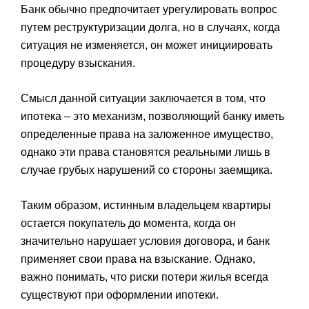
Банк обычно предпочитает урегулировать вопрос
путем реструктуризации долга, но в случаях, когда
ситуация не изменяется, он может инициировать
процедуру взыскания.
Смысл данной ситуации заключается в том, что
ипотека – это механизм, позволяющий банку иметь
определенные права на заложенное имущество,
однако эти права становятся реальными лишь в
случае грубых нарушений со стороны заемщика.
Таким образом, истинным владельцем квартиры
остается покупатель до момента, когда он
значительно нарушает условия договора, и банк
применяет свои права на взыскание. Однако,
важно понимать, что риски потери жилья всегда
существуют при оформлении ипотеки.