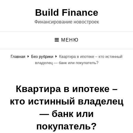
Build Finance
Финансирование новостроек
МЕНЮ
Главная
Без рубрики
Квартира в ипотеке – кто истинный
владелец — банк или покупатель?
Квартира в ипотеке –
кто истинный владелец
— банк или
покупатель?