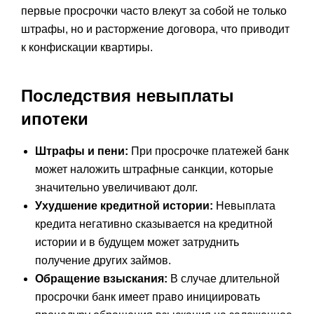
первые просрочки часто влекут за собой не только
штрафы, но и расторжение договора, что приводит
к конфискации квартиры.
Последствия невыплаты
ипотеки
Штрафы и пени:
При просрочке платежей банк
может наложить штрафные санкции, которые
значительно увеличивают долг.
Ухудшение кредитной истории:
Невыплата
кредита негативно сказывается на кредитной
истории и в будущем может затруднить
получение других займов.
Обращение взыскания:
В случае длительной
просрочки банк имеет право инициировать