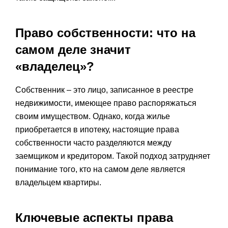
Право собственности: что на
самом деле значит
«владелец»?
Собственник – это лицо, записанное в реестре
недвижимости, имеющее право распоряжаться
своим имуществом. Однако, когда жилье
приобретается в ипотеку, настоящие права
собственности часто разделяются между
заемщиком и кредитором. Такой подход затрудняет
понимание того, кто на самом деле является
владельцем квартиры.
Ключевые аспекты права